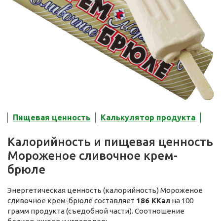
Пищевая ценность
Калькулятор продукта
Калорийность и пищевая ценность
Мороженое сливочное крем-
брюле
Энергетическая ценность (калорийность) Мороженое
сливочное крем-брюле составляет
186 ККал
на 100
грамм продукта (съедобной части). Соотношение