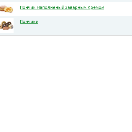
Пончик Наполненый Заварным Кремом
Пончики