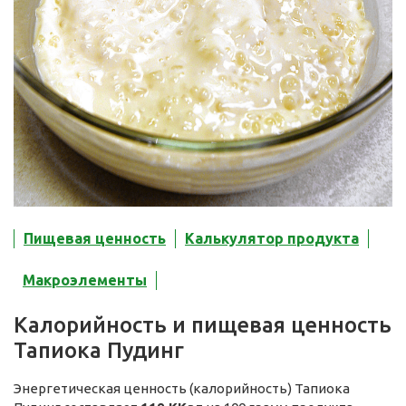
Пищевая ценность
Калькулятор продукта
Макроэлементы
Калорийность и пищевая ценность
Тапиока Пудинг
Энергетическая ценность (калорийность) Тапиока