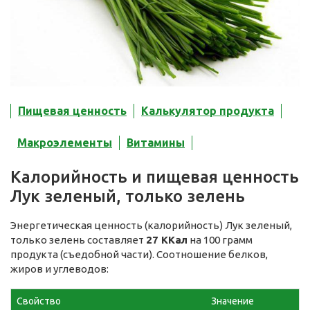
Пищевая ценность
Калькулятор продукта
Макроэлементы
Витамины
Калорийность и пищевая ценность
Лук зеленый, только зелень
Энергетическая ценность (калорийность) Лук зеленый,
только зелень составляет
27 ККал
на 100 грамм
продукта (съедобной части). Соотношение белков,
жиров и углеводов:
Свойство
Значение