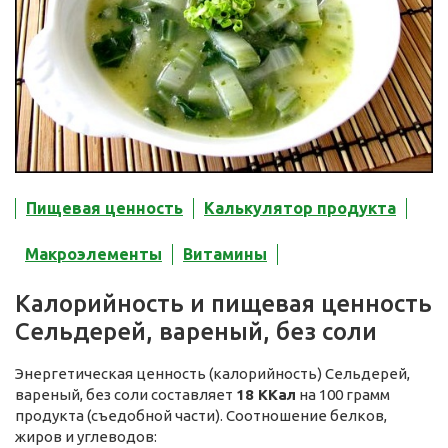
Пищевая ценность
Калькулятор продукта
Макроэлементы
Витамины
Калорийность и пищевая ценность
Сельдерей, вареный, без соли
Энергетическая ценность (калорийность) Сельдерей,
вареный, без соли составляет
18 ККал
на 100 грамм
продукта (съедобной части). Соотношение белков,
жиров и углеводов: