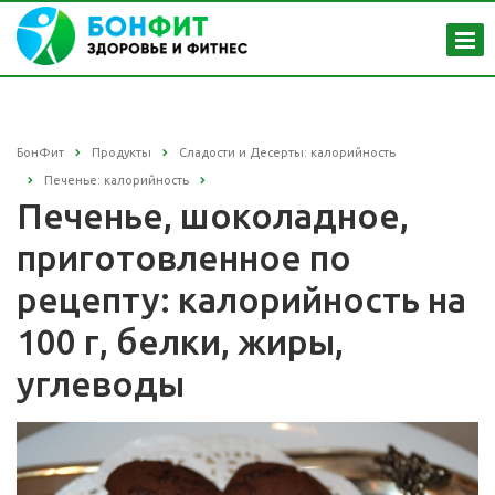
БонФит
Продукты
Сладости и Десерты: калорийность
Печенье: калорийность
Печенье, шоколадное,
приготовленное по
рецепту: калорийность на
100 г, белки, жиры,
углеводы