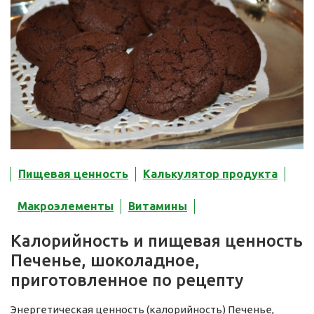
Пищевая ценность
Калькулятор продукта
Макроэлементы
Витамины
Калорийность и пищевая ценность
Печенье, шоколадное,
приготовленное по рецепту
Энергетическая ценность (калорийность) Печенье,