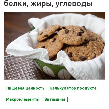
белки, жиры, углеводы
Пищевая ценность
Калькулятор продукта
Макроэлементы
Витамины