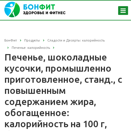
БонФит
Продукты
Сладости и Десерты: калорийность
Печенье: калорийность
Печенье, шоколадные
кусочки, промышленно
приготовленное, станд., с
повышенным
содержанием жира,
обогащенное:
калорийность на 100 г,