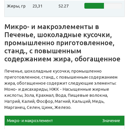
Жиры, гр
23,31
52.27
Микро- и макроэлементы в
Печенье, шоколадные кусочки,
промышленно приготовленное,
станд., с повышенным
содержанием жира, обогащенное
Печенье, шоколадные кусочки, промышленно
приготовленное, станд., с повышенным содержанием
жира, обогащенное содержит следующие элементы:
Моно- и дисахариды, НЖК - Насыщенные жирные
кислоты, Зола, Крахмал, Вода, Пищевые волокна,
Натрий, Калий, Фосфор, Магний, Кальций, Медь,
Марганец, Селен, Цинк, Железо.
Микро- и макроэлемент
Значение