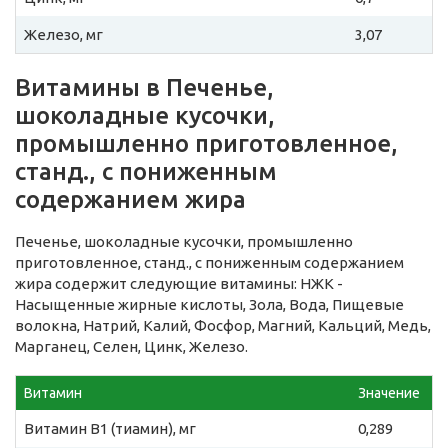
Железо, мг
3,07
Витамины в Печенье,
шоколадные кусочки,
промышленно приготовленное,
станд., с пониженным
содержанием жира
Печенье, шоколадные кусочки, промышленно
приготовленное, станд., с пониженным содержанием
жира содержит следующие витамины: НЖК -
Насыщенные жирные кислоты, Зола, Вода, Пищевые
волокна, Натрий, Калий, Фосфор, Магний, Кальций, Медь,
Марганец, Селен, Цинк, Железо.
Витамин
Значение
Витамин B1 (тиамин), мг
0,289