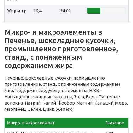
Жиры, гр
15,4
34.09
Микро- и макроэлементы в
Печенье, шоколадные кусочки,
промышленно приготовленное,
станд., с пониженным
содержанием жира
Печенье, шоколадные кусочки, промышленно
приготовленное, станд., с пониженным содержанием
жира содержит следующие элементы: НЖК -
Насыщенные жирные кислоты, Зола, Вода, Пищевые
волокна, Натрий, Калий, Фосфор, Магний, Кальций, Медь,
Марганец, Селен, Цинк, Железо.
Микро- и макроэлемент
Значение