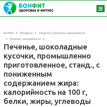
БонФит
Продукты
Сладости и Десерты: калорийность
Печенье: калорийность
Печенье, шоколадные
кусочки, промышленно
приготовленное, станд., с
пониженным
содержанием жира:
калорийность на 100 г,
белки, жиры, углеводы