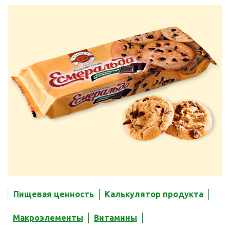
Пищевая ценность
Калькулятор продукта
Макроэлементы
Витамины