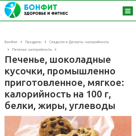
БонФит
Продукты
Сладости и Десерты: калорийность
Печенье: калорийность
Печенье, шоколадные
кусочки, промышленно
приготовленное, мягкое:
калорийность на 100 г,
белки, жиры, углеводы