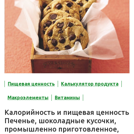
Пищевая ценность
Калькулятор продукта
Макроэлементы
Витамины
Калорийность и пищевая ценность
Печенье, шоколадные кусочки,
промышленно приготовленное,