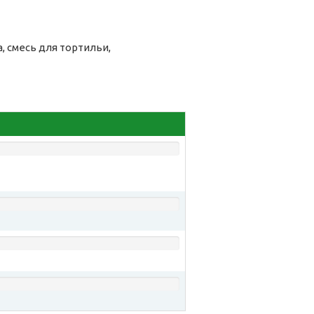
 смесь для тортильи,