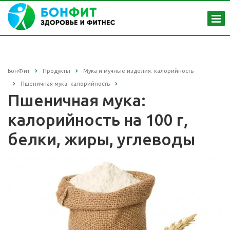
БонФит
Продукты
Мука и мучные изделия: калорийность
Пшеничная мука: калорийность
Пшеничная мука:
калорийность на 100 г,
белки, жиры, углеводы