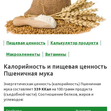
Пищевая ценность
Калькулятор продукта
Макроэлементы
Витамины
Калорийность и пищевая ценность
Пшеничная мука
Энергетическая ценность (калорийность) Пшеничная
мука составляет
339 ККал
на 100 грамм продукта
(съедобной части). Соотношение белков, жиров и
углеводов: