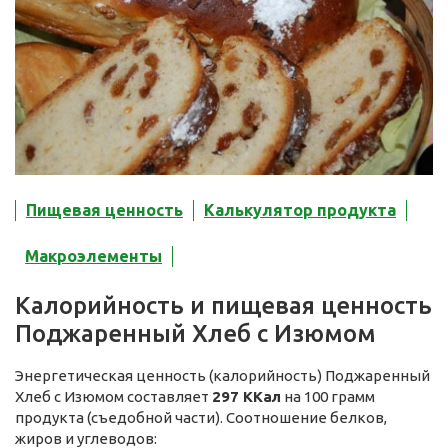
Пищевая ценность
Калькулятор продукта
Макроэлементы
Калорийность и пищевая ценность
Поджаренный Хлеб с Изюмом
Энергетическая ценность (калорийность) Поджаренный
Хлеб с Изюмом составляет
297 ККал
на 100 грамм
продукта (съедобной части). Соотношение белков,
жиров и углеводов: