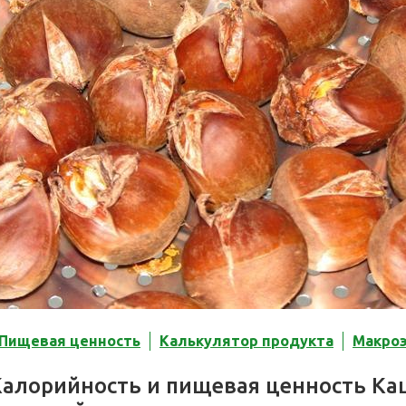
Пищевая ценность
Калькулятор продукта
Макро
Калорийность и пищевая ценность Ка