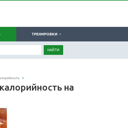
Ь
ТРЕНИРОВКИ
НАЙТИ
калорийность
 калорийность на