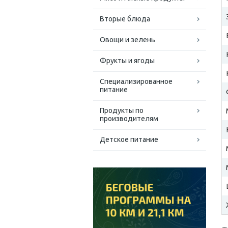
Вторые блюда
Овощи и зелень
Фрукты и ягоды
Специализированное
питание
Продукты по
производителям
Детское питание