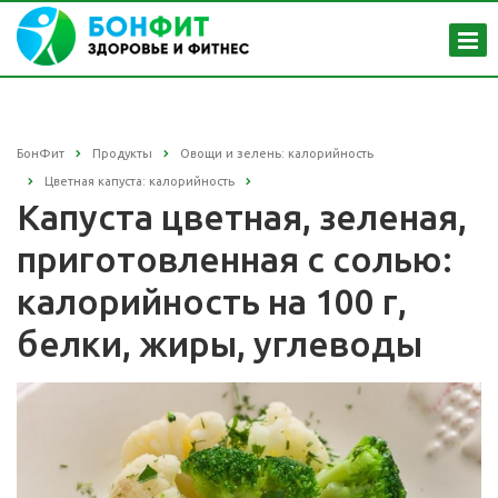
БонФит
Продукты
Овощи и зелень: калорийность
Цветная капуста: калорийность
Капуста цветная, зеленая,
приготовленная с солью:
калорийность на 100 г,
белки, жиры, углеводы