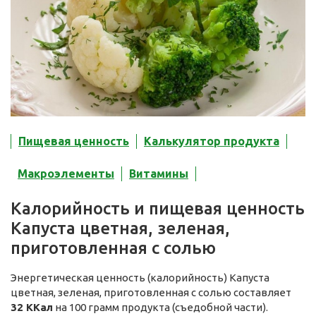
Пищевая ценность
Калькулятор продукта
Макроэлементы
Витамины
Калорийность и пищевая ценность
Капуста цветная, зеленая,
приготовленная с солью
Энергетическая ценность (калорийность) Капуста
цветная, зеленая, приготовленная с солью составляет
32 ККал
на 100 грамм продукта (съедобной части).