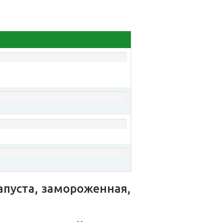
апуста, замороженная,