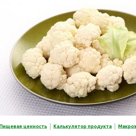
Пищевая ценность
Калькулятор продукта
Макро