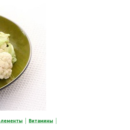
элементы
Витамины