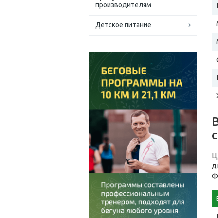
производителям
Детское питание
В
Ц
д
Ф