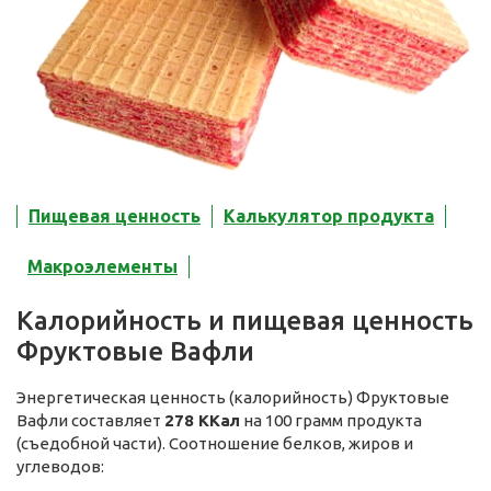
Пищевая ценность
Калькулятор продукта
Макроэлементы
Калорийность и пищевая ценность
Фруктовые Вафли
Энергетическая ценность (калорийность) Фруктовые
Вафли составляет
278 ККал
на 100 грамм продукта
(съедобной части). Соотношение белков, жиров и
углеводов: