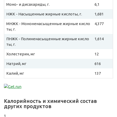
Моно- и дисахариды, г.
6,1
НЖК - Насыщенные жирные кислоты, г.
1,681
МНЖК - Мононенасыщенные жирные кисло
4,377
ты, г.
ПНЖК - Полиненасыщенные жирные кисло
1,614
ты, г.
Холестерин, мг
12
Натрий, мг
616
Калий, мг
137
Калорийность и химический состав
других продуктов
1