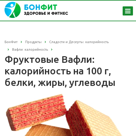
БонФит
Продукты
Сладости и Десерты: калорийность
Вафли: калорийность
Фруктовые Вафли:
калорийность на 100 г,
белки, жиры, углеводы