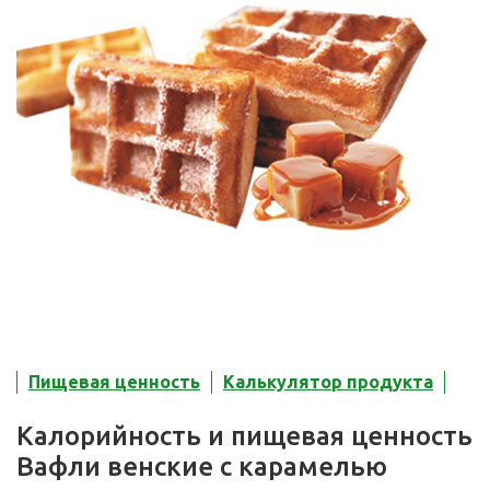
Пищевая ценность
Калькулятор продукта
Калорийность и пищевая ценность
Вафли венские с карамелью