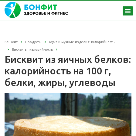
БонФит
Продукты
Мука и мучные изделия: калорийность
Бисквиты: калорийность
Бисквит из яичных белков:
калорийность на 100 г,
белки, жиры, углеводы