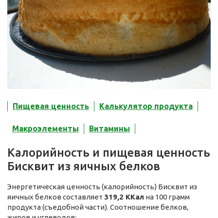
Пищевая ценность
Калькулятор продукта
Макроэлементы
Витамины
Калорийность и пищевая ценность
Бисквит из яичных белков
Энергетическая ценность (калорийность) Бисквит из
яичных белков составляет
319,2 ККал
на 100 грамм
продукта (съедобной части). Соотношение белков,
жиров и углеводов: