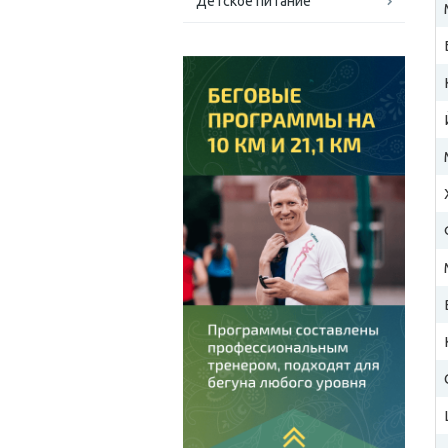
Детское питание