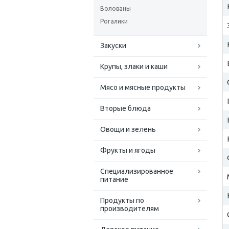
Волованы
Рогалики
Закуски
Крупы, злаки и каши
Мясо и мясные продукты
Вторые блюда
Овощи и зелень
Фрукты и ягоды
Специализированное
питание
Продукты по
производителям