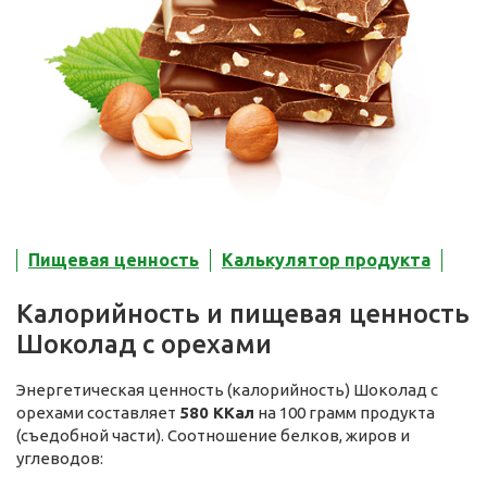
Пищевая ценность
Калькулятор продукта
Калорийность и пищевая ценность
Шоколад с орехами
Энергетическая ценность (калорийность) Шоколад с
орехами составляет
580 ККал
на 100 грамм продукта
(съедобной части). Соотношение белков, жиров и
углеводов: