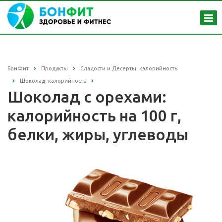
БонФит
Продукты
Сладости и Десерты: калорийность
Шоколад: калорийность
Шоколад с орехами:
калорийность на 100 г,
белки, жиры, углеводы