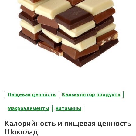
Пищевая ценность
Калькулятор продукта
Макроэлементы
Витамины
Калорийность и пищевая ценность
Шоколад