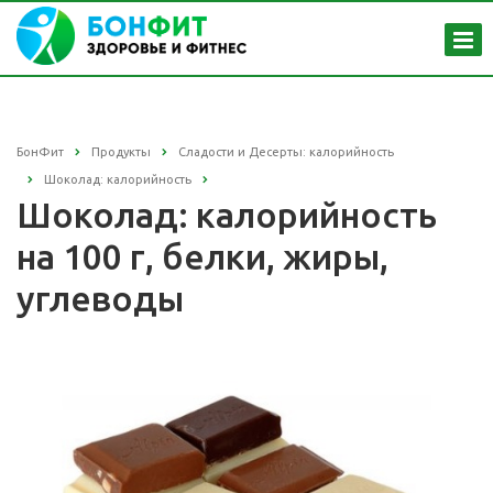
БонФит
Продукты
Сладости и Десерты: калорийность
Шоколад: калорийность
Шоколад: калорийность
на 100 г, белки, жиры,
углеводы