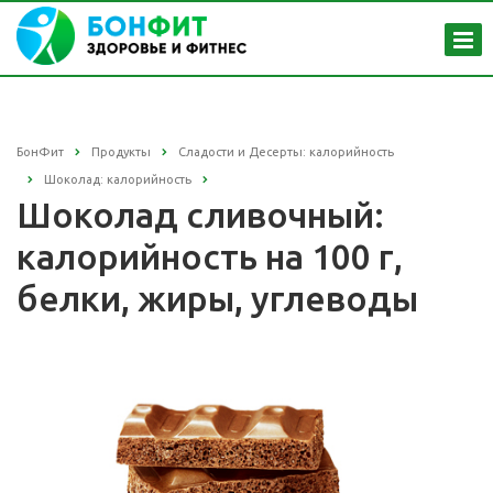
БонФит
Продукты
Сладости и Десерты: калорийность
Шоколад: калорийность
Шоколад сливочный:
калорийность на 100 г,
белки, жиры, углеводы