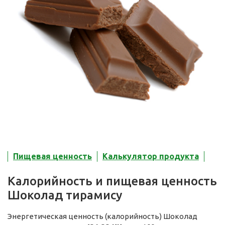
Пищевая ценность
Калькулятор продукта
Калорийность и пищевая ценность
Шоколад тирамису
Энергетическая ценность (калорийность) Шоколад