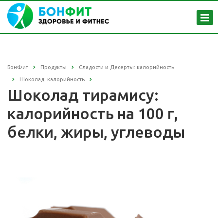
БонФит
Продукты
Сладости и Десерты: калорийность
Шоколад: калорийность
Шоколад тирамису:
калорийность на 100 г,
белки, жиры, углеводы