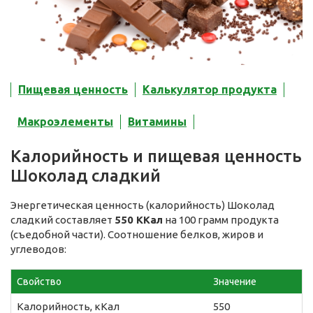
Пищевая ценность
Калькулятор продукта
Макроэлементы
Витамины
Калорийность и пищевая ценность
Шоколад сладкий
Энергетическая ценность (калорийность) Шоколад
сладкий составляет
550 ККал
на 100 грамм продукта
(съедобной части). Соотношение белков, жиров и
углеводов:
Свойство
Значение
Калорийность, кКал
550