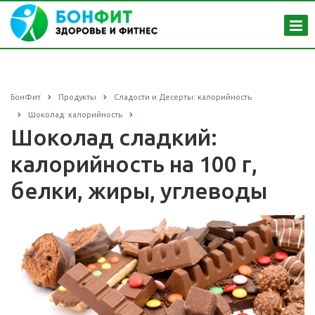
БонФит
Продукты
Сладости и Десерты: калорийность
Шоколад: калорийность
Шоколад сладкий:
калорийность на 100 г,
белки, жиры, углеводы