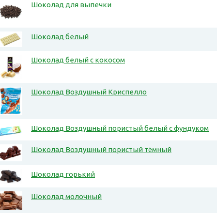
Шоколад для выпечки
Шоколад белый
Шоколад белый с кокосом
Шоколад Воздушный Криспелло
Шоколад Воздушный пористый белый с фундуком
Шоколад Воздушный пористый тёмный
Шоколад горький
Шоколад молочный