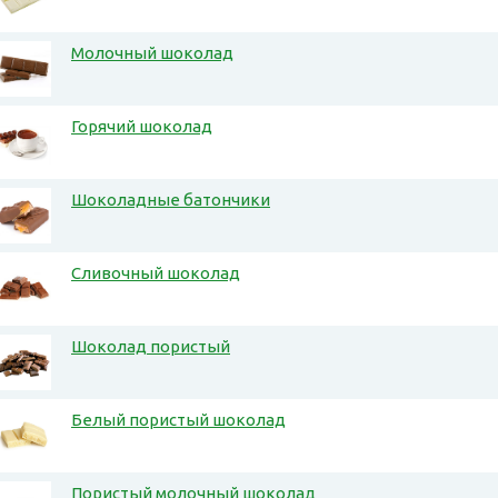
Молочный шоколад
Горячий шоколад
Шоколадные батончики
Сливочный шоколад
Шоколад пористый
Белый пористый шоколад
Пористый молочный шоколад