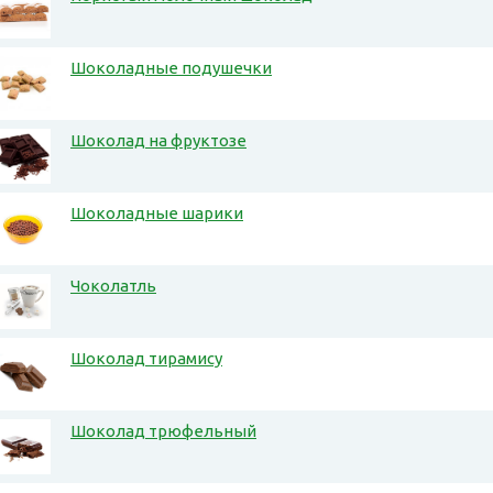
Шоколадные подушечки
Шоколад на фруктозе
Шоколадные шарики
Чоколатль
Шоколад тирамису
Шоколад трюфельный