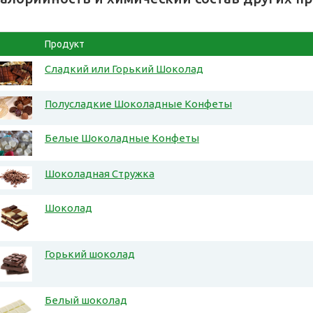
Продукт
Сладкий или Горький Шоколад
Полусладкие Шоколадные Конфеты
Белые Шоколадные Конфеты
Шоколадная Стружка
Шоколад
Горький шоколад
Белый шоколад