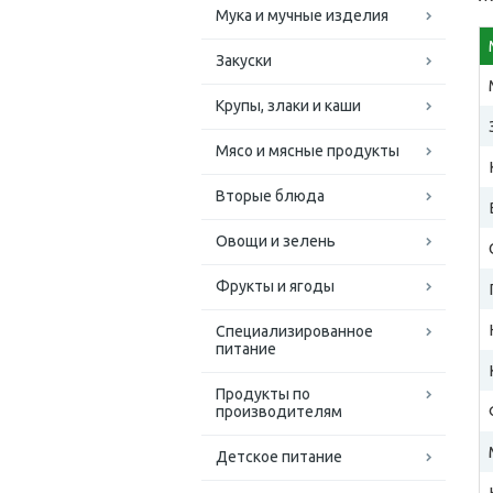
Мука и мучные изделия
Закуски
Крупы, злаки и каши
Мясо и мясные продукты
Вторые блюда
Овощи и зелень
Фрукты и ягоды
Специализированное
питание
Продукты по
производителям
Детское питание