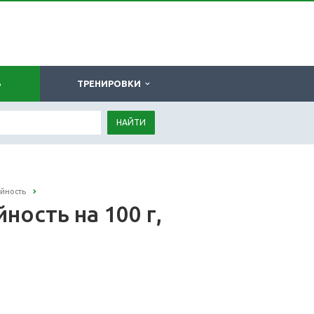
Ь
ТРЕНИРОВКИ
НАЙТИ
йность
ность на 100 г,