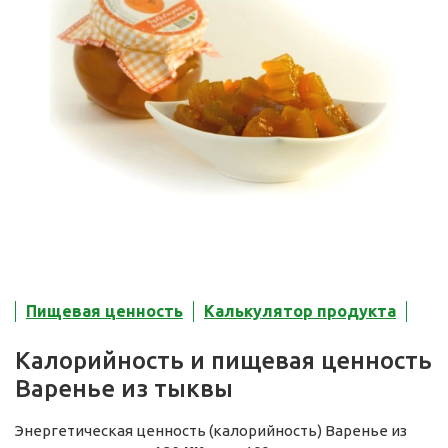
Пищевая ценность
Калькулятор продукта
Калорийность и пищевая ценность
Варенье из тыквы
Энергетическая ценность (калорийность) Варенье из