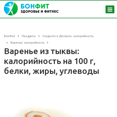
БонФит
Продукты
Сладости и Десерты: калорийность
Варенье: калорийность
Варенье из тыквы:
калорийность на 100 г,
белки, жиры, углеводы