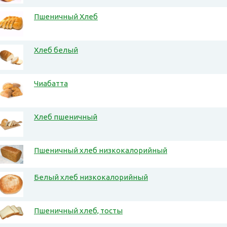
Пшеничный Хлеб
Хлеб белый
Чиабатта
Хлеб пшеничный
Пшеничный хлеб низкокалорийный
Белый хлеб низкокалорийный
Пшеничный хлеб, тосты