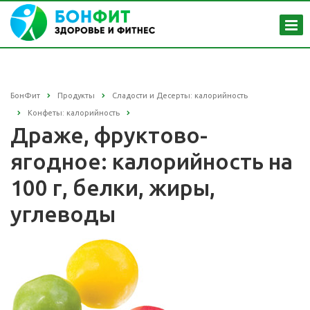
БонФит
Продукты
Сладости и Десерты: калорийность
Конфеты: калорийность
Драже, фруктово-
ягодное: калорийность на
100 г, белки, жиры,
углеводы