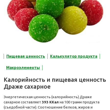
Пищевая ценность
Калькулятор продукта
Макроэлементы
Калорийность и пищевая ценность
Драже сахарное
Энергетическая ценность (калорийность) Драже
сахарное составляет
393 ККал
на 100 грамм продукта
(съедобной части). Соотношение белков, жиров и