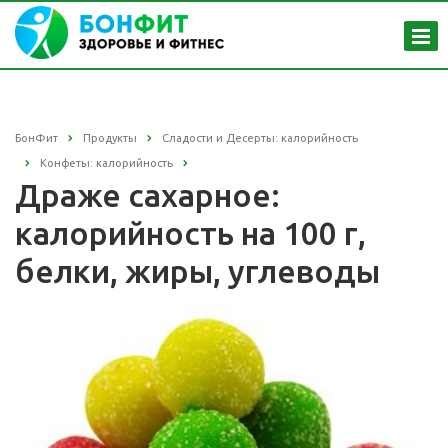
БонФит
Продукты
Сладости и Десерты: калорийность
Конфеты: калорийность
Драже сахарное:
калорийность на 100 г,
белки, жиры, углеводы