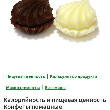
Пищевая ценность
Калькулятор продукта
Макроэлементы
Витамины
Калорийность и пищевая ценность
Конфеты помадные