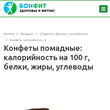
БонФит
Продукты
Сладости и Десерты: калорийность
Конфеты: калорийность
Конфеты помадные:
калорийность на 100 г,
белки, жиры, углеводы