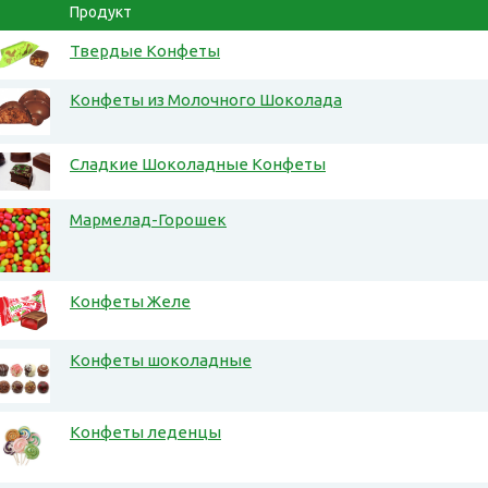
Продукт
Твердые Конфеты
Конфеты из Молочного Шоколада
Сладкие Шоколадные Конфеты
Мармелад-Горошек
Конфеты Желе
Конфеты шоколадные
Конфеты леденцы