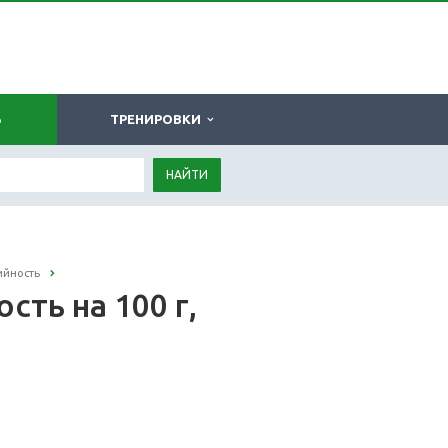
Ь
ТРЕНИРОВКИ
НАЙТИ
ийность
ть на 100 г,