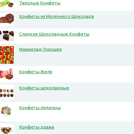
Твердые Конфеты
Конфеты из Молочного Шоколада
Сладкие Шоколадные Конфеты
Мармелад-Горошек
Конфеты Желе
Конфеты шоколадные
Конфеты леденцы
Конфеты драже