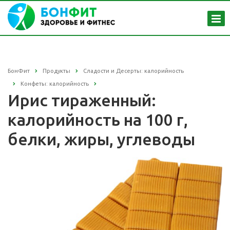
БонФит
Продукты
Сладости и Десерты: калорийность
Конфеты: калорийность
Ирис тираженный:
калорийность на 100 г,
белки, жиры, углеводы