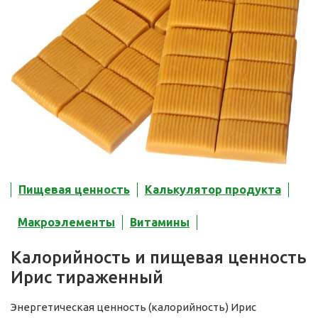
Пищевая ценность
Калькулятор продукта
Макроэлементы
Витамины
Калорийность и пищевая ценность
Ирис тираженный
Энергетическая ценность (калорийность) Ирис