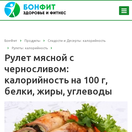
БонФит
Продукты
Сладости и Десерты: калорийность
Рулеты: калорийность
Рулет мясной с
черносливом:
калорийность на 100 г,
белки, жиры, углеводы