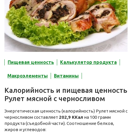
Пищевая ценность
Калькулятор продукта
Макроэлементы
Витамины
Калорийность и пищевая ценность
Рулет мясной с черносливом
Энергетическая ценность (калорийность) Рулет мясной с
черносливом составляет
202,9 ККал
на 100 грамм
продукта (съедобной части). Соотношение белков,
жиров и углеводов: