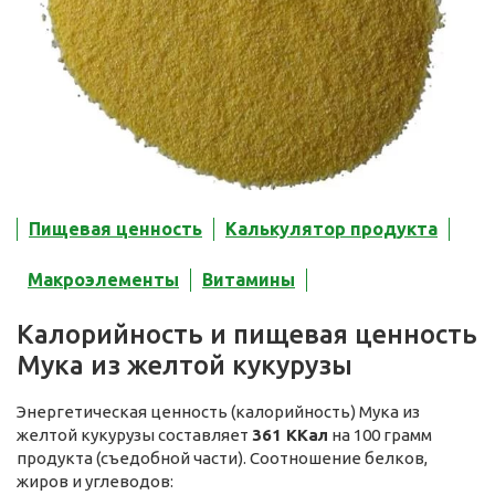
Пищевая ценность
Калькулятор продукта
Макроэлементы
Витамины
Калорийность и пищевая ценность
Мука из желтой кукурузы
Энергетическая ценность (калорийность) Мука из
желтой кукурузы составляет
361 ККал
на 100 грамм
продукта (съедобной части). Соотношение белков,
жиров и углеводов: