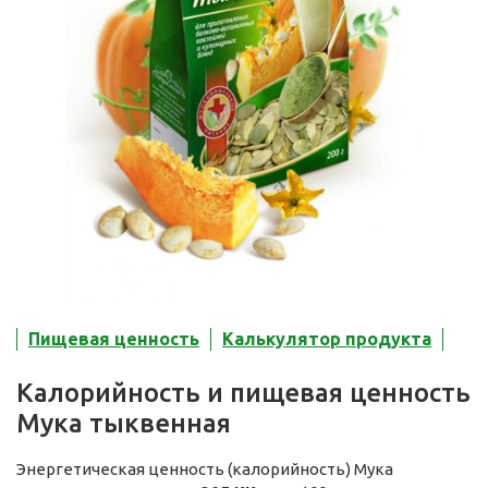
Пищевая ценность
Калькулятор продукта
Калорийность и пищевая ценность
Мука тыквенная
Энергетическая ценность (калорийность) Мука