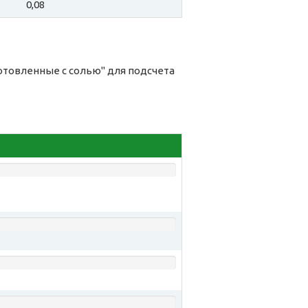
0,08
готовленные с солью" для подсчета