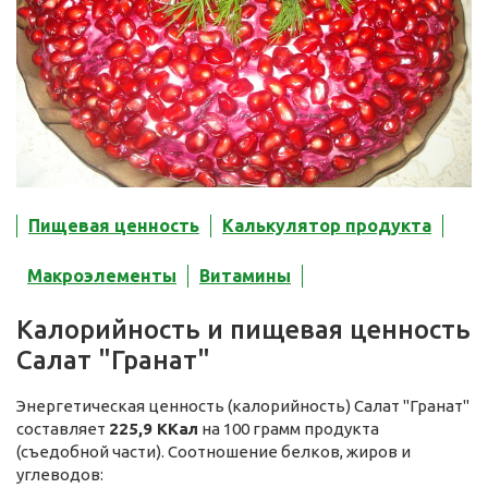
Пищевая ценность
Калькулятор продукта
Макроэлементы
Витамины
Калорийность и пищевая ценность
Салат "Гранат"
Энергетическая ценность (калорийность) Салат "Гранат"
составляет
225,9 ККал
на 100 грамм продукта
(съедобной части). Соотношение белков, жиров и
углеводов: