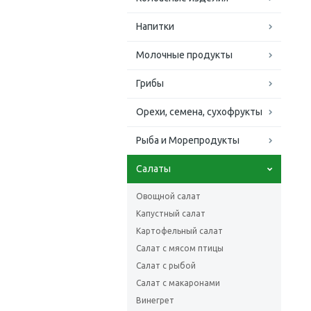
Напитки
Молочные продукты
Грибы
Орехи, семена, сухофрукты
Рыба и Морепродукты
Салаты
Овощной салат
Капустный салат
Картофельный салат
Салат с мясом птицы
Салат с рыбой
Салат с макаронами
Винегрет