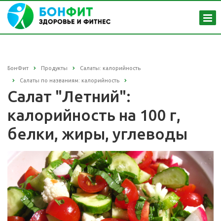
БонФит
Продукты
Салаты: калорийность
Салаты по названиям: калорийность
Салат "Летний":
калорийность на 100 г,
белки, жиры, углеводы