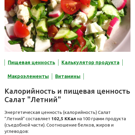
Пищевая ценность
Калькулятор продукта
Макроэлементы
Витамины
Калорийность и пищевая ценность
Салат "Летний"
Энергетическая ценность (калорийность) Салат
"Летний" составляет
102,5 ККал
на 100 грамм продукта
(съедобной части). Соотношение белков, жиров и
углеводов: