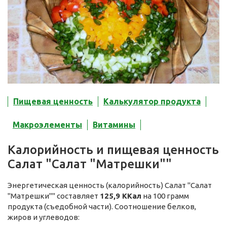
Пищевая ценность
Калькулятор продукта
Макроэлементы
Витамины
Калорийность и пищевая ценность
Салат "Салат "Матрешки""
Энергетическая ценность (калорийность) Салат "Салат
"Матрешки"" составляет
125,9 ККал
на 100 грамм
продукта (съедобной части). Соотношение белков,
жиров и углеводов: