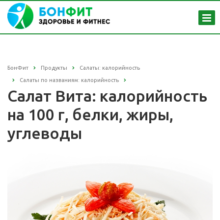
БонФит
Продукты
Салаты: калорийность
Салаты по названиям: калорийность
Салат Вита: калорийность
на 100 г, белки, жиры,
углеводы