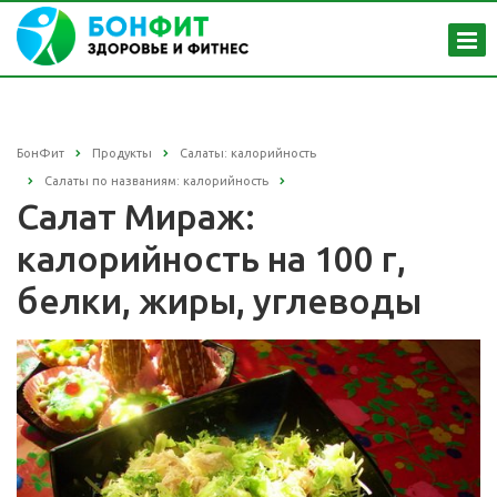
БонФит
Продукты
Салаты: калорийность
Салаты по названиям: калорийность
Салат Мираж:
калорийность на 100 г,
белки, жиры, углеводы