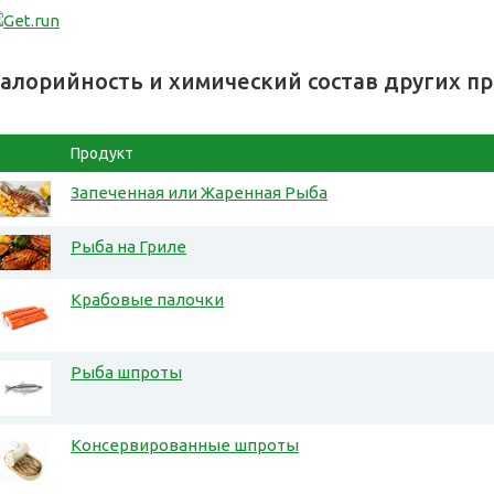
алорийность и химический состав других п
Продукт
Запеченная или Жаренная Рыба
Рыба на Гриле
Крабовые палочки
Рыба шпроты
Консервированные шпроты