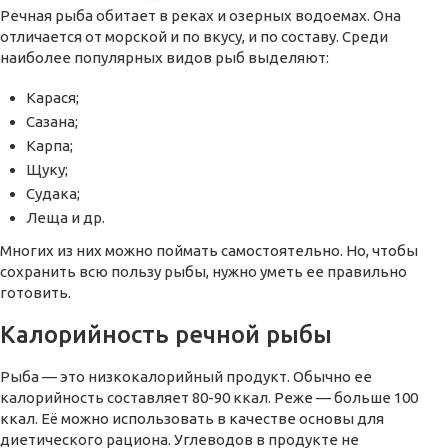
Речная рыба обитает в реках и озерных водоемах. Она
отличается от морской и по вкусу, и по составу. Среди
наиболее популярных видов рыб выделяют:
Карася;
Сазана;
Карпа;
Щуку;
Судака;
Леща и др.
Многих из них можно поймать самостоятельно. Но, чтобы
сохранить всю пользу рыбы, нужно уметь ее правильно
готовить.
Калорийность речной рыбы
Рыба — это низкокалорийный продукт. Обычно ее
калорийность составляет 80-90 ккал. Реже — больше 100
ккал. Её можно использовать в качестве основы для
диетического рациона. Углеводов в продукте не