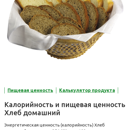
Пищевая ценность
Калькулятор продукта
Калорийность и пищевая ценность
Хлеб домашний
Энергетическая ценность (калорийность) Хлеб