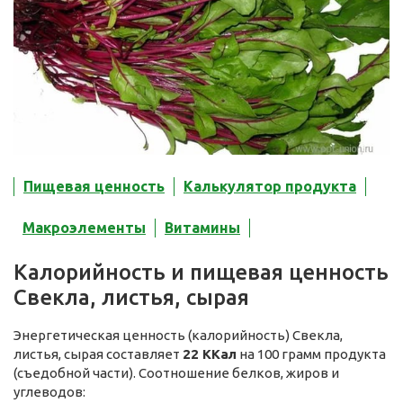
Пищевая ценность
Калькулятор продукта
Макроэлементы
Витамины
Калорийность и пищевая ценность
Свекла, листья, сырая
Энергетическая ценность (калорийность) Свекла,
листья, сырая составляет
22 ККал
на 100 грамм продукта
(съедобной части). Соотношение белков, жиров и
углеводов: