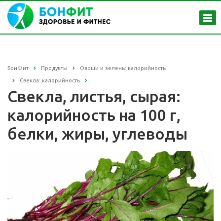
БонФит
Продукты
Овощи и зелень: калорийность
Свекла: калорийность
Свекла, листья, сырая:
калорийность на 100 г,
белки, жиры, углеводы