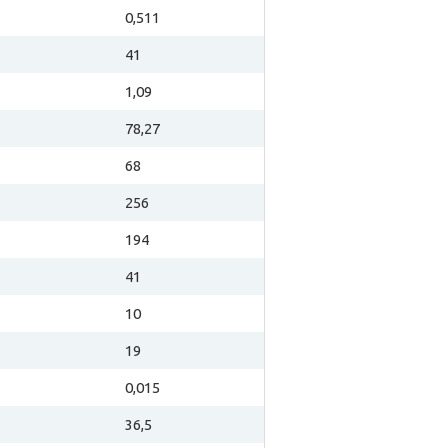
0,511
41
1,09
78,27
68
256
194
41
10
19
0,015
36,5