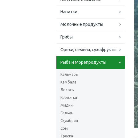
Напитки
Молочные продукты
Грибы
Орехи, семена, сухофрукты
Рыба и Морепродукты
Кальмары
Камбала
Лосось
Креветки
Мидии
Сельдь
Скумбрия
Сом
Треска