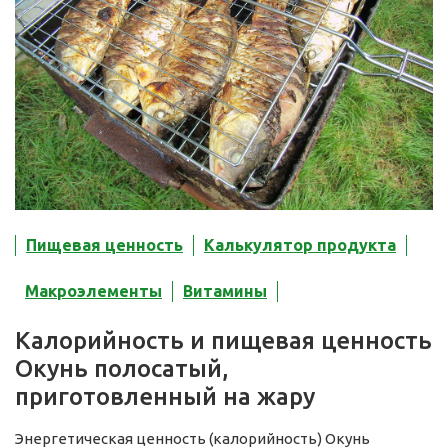
Пищевая ценность
Калькулятор продукта
Макроэлементы
Витамины
Калорийность и пищевая ценность
Окунь полосатый,
приготовленный на жару
Энергетическая ценность (калорийность) Окунь